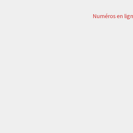
Numéros en lig