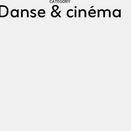
Danse & cinéma
CATEGORY