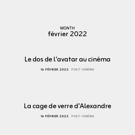
MONTH
février 2022
Le dos de l’avatar au cinéma
16 FÉVRIER 2022
POST-CINÉMA
La cage de verre d’Alexandre
16 FÉVRIER 2022
POST-CINÉMA