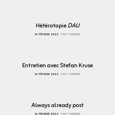
Hétérotopie
DAU
16 FÉVRIER 2022
POST-CINÉMA
Entretien avec Stefan Kruse
16 FÉVRIER 2022
POST-CINÉMA
Always already post
16 FÉVRIER 2022
POST-CINÉMA