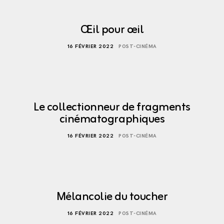
Œil pour œil
16 FÉVRIER 2022
POST-CINÉMA
Le collectionneur de fragments
cinématographiques
16 FÉVRIER 2022
POST-CINÉMA
Mélancolie du toucher
16 FÉVRIER 2022
POST-CINÉMA