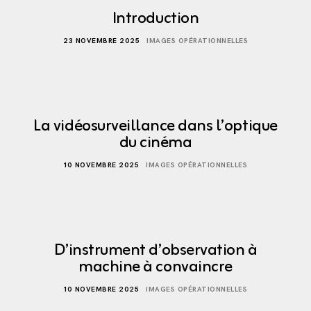
Introduction
23 NOVEMBRE 2025
IMAGES OPÉRATIONNELLES
La vidéosurveillance dans l’optique
du cinéma
10 NOVEMBRE 2025
IMAGES OPÉRATIONNELLES
D’instrument d’observation à
machine à convaincre
10 NOVEMBRE 2025
IMAGES OPÉRATIONNELLES