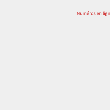
Numéros en lig