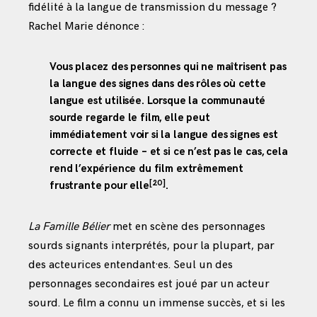
fidélité à la langue de transmission du message ?
Rachel Marie dénonce :
Vous placez des personnes qui ne maîtrisent pas
la langue des signes dans des rôles où cette
langue est utilisée. Lorsque la communauté
sourde regarde le film, elle peut
immédiatement voir si la langue des signes est
correcte et fluide – et si ce n’est pas le cas, cela
rend l’expérience du film extrêmement
[20]
frustrante pour elle
.
La Famille Bélier
met en scène des personnages
sourds signants interprétés, pour la plupart, par
des acteurices entendant·es. Seul un des
personnages secondaires est joué par un acteur
sourd. Le film a connu un immense succès, et si les