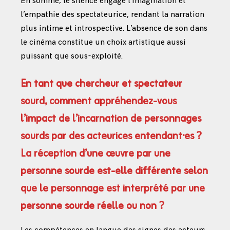
En somme, le silence engage l’imagination et
l’empathie des spectateurice, rendant la narration
plus intime et introspective. L’absence de son dans
le cinéma constitue un choix artistique aussi
puissant que sous-exploité.
En tant que chercheur et spectateur
sourd, comment appréhendez-vous
l’impact de l’incarnation de personnages
sourds par des acteurices entendant·es ?
La réception d’une œuvre par une
personne sourde est-elle différente selon
que le personnage est interprété par une
personne sourde réelle ou non ?