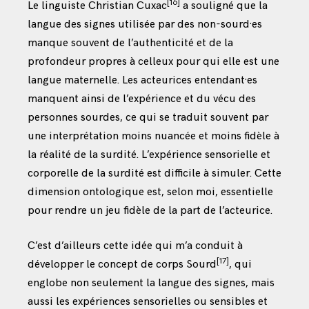
[16]
Le linguiste Christian Cuxac
a souligné que la
langue des signes utilisée par des non-sourd·es
manque souvent de l’authenticité et de la
profondeur propres à celleux pour qui elle est une
langue maternelle. Les acteurices entendant·es
manquent ainsi de l’expérience et du vécu des
personnes sourdes, ce qui se traduit souvent par
une interprétation moins nuancée et moins fidèle à
la réalité de la surdité. L’expérience sensorielle et
corporelle de la surdité est difficile à simuler. Cette
dimension ontologique est, selon moi, essentielle
pour rendre un jeu fidèle de la part de l’acteurice.
C’est d’ailleurs cette idée qui m’a conduit à
[17]
développer le concept de corps Sourd
, qui
englobe non seulement la langue des signes, mais
aussi les expériences sensorielles ou sensibles et