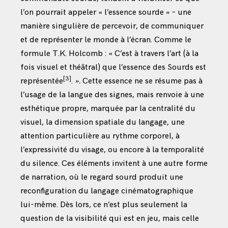
l’on pourrait appeler « l’essence sourde » – une
manière singulière de percevoir, de communiquer
et de représenter le monde à l’écran. Comme le
formule T.K. Holcomb : « C’est à travers l’art (à la
fois visuel et théâtral) que l’essence des Sourds est
[3]
représentée
.
».
Cette essence ne se résume pas à
l’usage de la langue des signes, mais renvoie à une
esthétique propre, marquée par la centralité du
visuel, la dimension spatiale du langage, une
attention particulière au rythme corporel, à
l’expressivité du visage, ou encore à la temporalité
du silence. Ces éléments invitent à une autre forme
de narration, où le regard sourd produit une
reconfiguration du langage cinématographique
lui-même. Dès lors, ce n’est plus seulement la
question de la visibilité qui est en jeu, mais celle