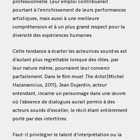
professionnelle. Leur emploi contribuerait
pourtant à l’enrichissement de leurs performances
artistiques, mais aussi à une meilleure
compréhension et à un plus grand respect pour la
diversité des expériences humaines.
Cette tendance à écarter les acteurices sourd·es est
d’autant plus regrettable lorsque des rôles, par
leur nature même, pourraient leur convenir
parfaitement. Dans le film muet
The Artist
(Michel
Hazanavicius, 2011), Jean Dujardin, acteur
entendant, incarne un personnage dans une œuvre
où l’absence de dialogues aurait permis à des
acteurs sourds d’exceller, le récit étant entièrement
porté par des intertitres.
Faut-il privilégier le talent d’interprétation ou la