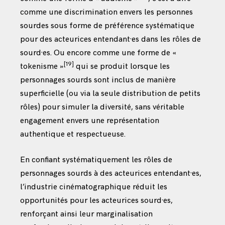
comme une discrimination envers les personnes
sourdes sous forme de préférence systématique
pour des acteurices entendant·es dans les rôles de
sourd·es. Ou encore comme une forme de «
[19]
tokenisme »
qui se produit lorsque les
personnages sourds sont inclus de manière
superficielle (ou via la seule distribution de petits
rôles) pour simuler la diversité, sans véritable
engagement envers une représentation
authentique et respectueuse.
En confiant systématiquement les rôles de
personnages sourds à des acteurices entendant·es,
l’industrie cinématographique réduit les
opportunités pour les acteurices sourd·es,
renforçant ainsi leur marginalisation