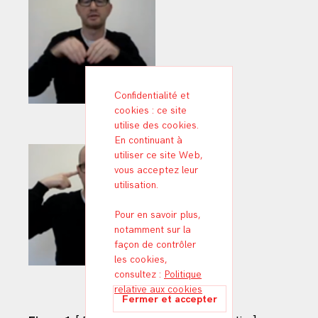
Confidentialité et
cookies : ce site
utilise des cookies.
En continuant à
utiliser ce site Web,
vous acceptez leur
utilisation.
Pour en savoir plus,
notamment sur la
façon de contrôler
les cookies,
consultez :
Politique
relative aux cookies
ML