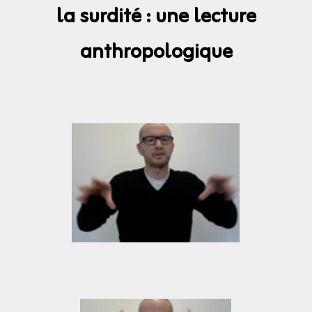
la surdité : une lecture
anthropologique