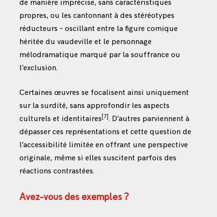
de manière imprécise, sans caractéristiques
propres, ou les cantonnant à des stéréotypes
réducteurs – oscillant entre la figure comique
héritée du vaudeville et le personnage
mélodramatique marqué par la souffrance ou
l’exclusion.
Certaines œuvres se focalisent ainsi uniquement
sur la surdité, sans approfondir les aspects
[7]
culturels et identitaires
. D’autres parviennent à
dépasser ces représentations et cette question de
l’accessibilité limitée en offrant une perspective
originale, même si elles suscitent parfois des
réactions contrastées.
Avez-vous des exemples ?