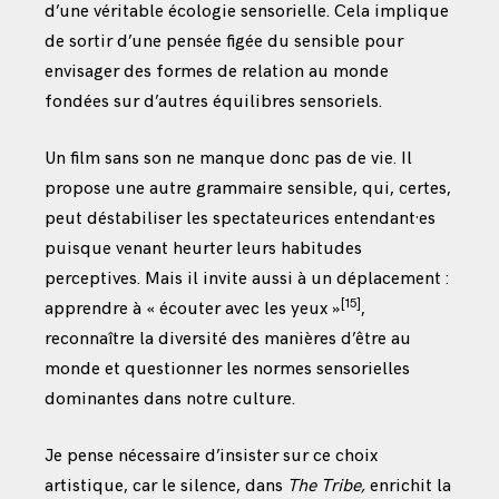
d’une véritable écologie sensorielle. Cela implique
de sortir d’une pensée figée du sensible pour
envisager des formes de relation au monde
fondées sur d’autres équilibres sensoriels.
Un film sans son ne manque donc pas de vie. Il
propose une autre grammaire sensible, qui, certes,
peut déstabiliser les spectateurices entendant·es
puisque venant heurter leurs habitudes
perceptives. Mais il invite aussi à un déplacement :
[15]
apprendre à « écouter avec les yeux »
,
reconnaître la diversité des manières d’être au
monde et questionner les normes sensorielles
dominantes dans notre culture.
Je pense nécessaire d’insister sur ce choix
artistique, car le silence, dans
The Tribe,
enrichit la