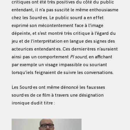
critiques ont été très positives du côté du public
entendant, il n’a pas suscité le même enthousiasme
chez les Sourd·es. Le public sourd a en effet
exprimé son mécontentement face à l’image
dépeinte, et s’est montré très critique à l’égard du
jeu et de l’interprétation en langue des signes des
acteurices entendant·es. Ces dernier·ères n’auraient
ainsi pas un comportement
PI sourd
, en affichant
par exemple un visage impassible ou souriant
lorsqu’iels feignaient de suivre les conversations.
Les Sourd·es ont même dénoncé les faux·sses
sourd·es de ce film à travers une désignation
ironique dudit titre :