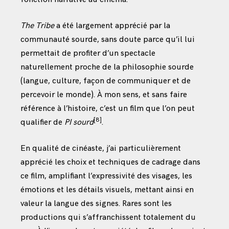
The Tribe
a été largement apprécié par la
communauté sourde, sans doute parce qu’il lui
permettait de profiter d’un spectacle
naturellement proche de la philosophie sourde
(langue, culture, façon de communiquer et de
percevoir le monde). À mon sens, et sans faire
référence à l’histoire, c’est un film que l’on peut
[8]
qualifier de
PI sourd
.
En qualité de cinéaste, j’ai particulièrement
apprécié les choix et techniques de cadrage dans
ce film, amplifiant l’expressivité des visages, les
émotions et les détails visuels, mettant ainsi en
valeur la langue des signes. Rares sont les
productions qui s’affranchissent totalement du