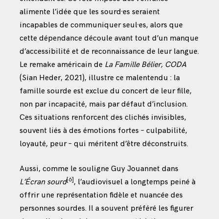
alimente l’idée que les sourd·es seraient
incapables de communiquer seul·es, alors que
cette dépendance découle avant tout d’un manque
d’accessibilité et de reconnaissance de leur langue.
Le remake américain de
La Famille Bélier, CODA
(Sian Heder, 2021), illustre ce malentendu : la
famille sourde est exclue du concert de leur fille,
non par incapacité, mais par défaut d’inclusion.
Ces situations renforcent des clichés invisibles,
souvent liés à des émotions fortes – culpabilité,
loyauté, peur – qui méritent d’être déconstruits.
Aussi, comme le souligne Guy Jouannet dans
[6]
L’Écran sourd
, l’audiovisuel a longtemps peiné à
offrir une représentation fidèle et nuancée des
personnes sourdes. Il a souvent préféré les figurer