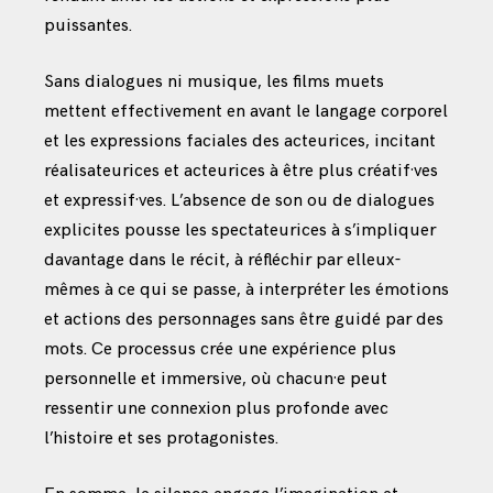
puissantes.
Sans dialogues ni musique, les films muets
mettent effectivement en avant le langage corporel
et les expressions faciales des acteurices, incitant
réalisateurices et acteurices à être plus créatif·ves
et expressif·ves. L’absence de son ou de dialogues
explicites pousse les spectateurices à s’impliquer
davantage dans le récit, à réfléchir par elleux-
mêmes à ce qui se passe, à interpréter les émotions
et actions des personnages sans être guidé par des
mots. Ce processus crée une expérience plus
personnelle et immersive, où chacun·e peut
ressentir une connexion plus profonde avec
l’histoire et ses protagonistes.