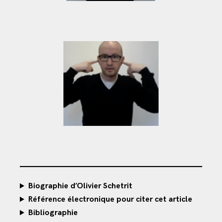
Biographie d’Olivier Schetrit
Référence électronique pour citer cet article
Bibliographie