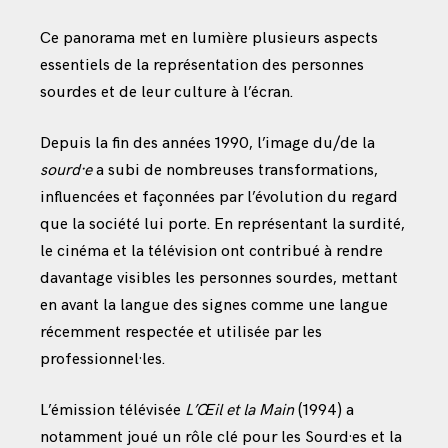
Ce panorama met en lumière plusieurs aspects
essentiels de la représentation des personnes
sourdes et de leur culture à l’écran.
Depuis la fin des années 1990, l’image du/de la
sourd·e
a subi de nombreuses transformations,
influencées et façonnées par l’évolution du regard
que la société lui porte. En représentant la surdité,
le cinéma et la télévision ont contribué à rendre
davantage visibles les personnes sourdes, mettant
en avant la langue des signes comme une langue
récemment respectée et utilisée par les
professionnel·les.
L’émission télévisée
L’Œil et la Main
(1994) a
notamment joué un rôle clé pour les Sourd·es et la