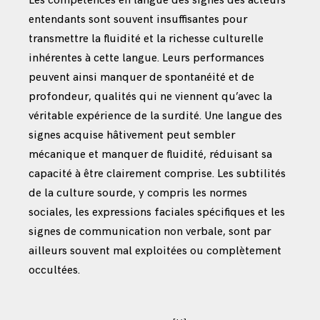
Les compétences en langue des signes des acteurs
entendants sont souvent insuffisantes pour
transmettre la fluidité et la richesse culturelle
inhérentes à cette langue. Leurs performances
peuvent ainsi manquer de spontanéité et de
profondeur, qualités qui ne viennent qu’avec la
véritable expérience de la surdité. Une langue des
signes acquise hâtivement peut sembler
mécanique et manquer de fluidité, réduisant sa
capacité à être clairement comprise. Les subtilités
de la culture sourde, y compris les normes
sociales, les expressions faciales spécifiques et les
signes de communication non verbale, sont par
ailleurs souvent mal exploitées ou complètement
occultées.