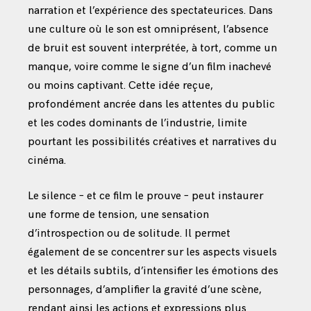
narration et l’expérience des spectateurices. Dans
une culture où le son est omniprésent, l’absence
de bruit est souvent interprétée, à tort, comme un
manque, voire comme le signe d’un film inachevé
ou moins captivant. Cette idée reçue,
profondément ancrée dans les attentes du public
et les codes dominants de l’industrie, limite
pourtant les possibilités créatives et narratives du
cinéma.
Le silence – et ce film le prouve – peut instaurer
une forme de tension, une sensation
d’introspection ou de solitude. Il permet
également de se concentrer sur les aspects visuels
et les détails subtils, d’intensifier les émotions des
personnages, d’amplifier la gravité d’une scène,
rendant ainsi les actions et expressions plus