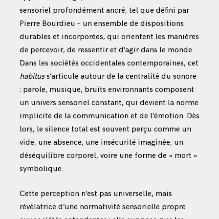
sensoriel profondément ancré, tel que défini par
Pierre Bourdieu – un ensemble de dispositions
durables et incorporées, qui orientent les manières
de percevoir, de ressentir et d’agir dans le monde.
Dans les sociétés occidentales contemporaines, cet
habitus
s’articule autour de la centralité du sonore
: parole, musique, bruits environnants composent
un univers sensoriel constant, qui devient la norme
implicite de la communication et de l’émotion. Dès
lors, le silence total est souvent perçu comme un
vide, une absence, une insécurité imaginée, un
déséquilibre corporel, voire une forme de « mort »
symbolique.
Cette perception n’est pas universelle, mais
révélatrice d’une normativité sensorielle propre