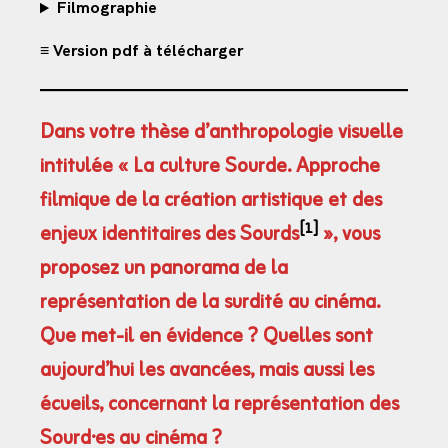
Filmographie
≡ Version pdf à télécharger
Dans votre thèse d’anthropologie visuelle
intitulée « La culture Sourde. Approche
filmique de la création artistique et des
[1]
enjeux identitaires des Sourds
», vous
proposez un panorama de la
représentation de la surdité au cinéma.
Que met-il en évidence ? Quelles sont
aujourd’hui les avancées, mais aussi les
écueils, concernant la représentation des
Sourd·es au cinéma ?