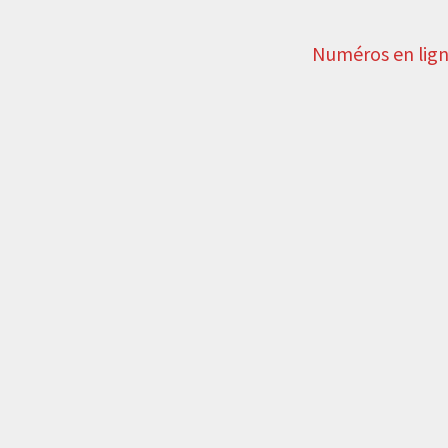
Numéros en lig