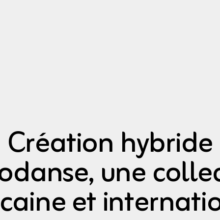
 Création hybride
odanse, une colle
caine et internati