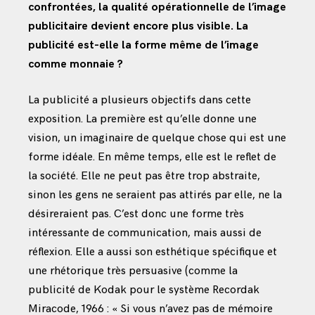
confrontées, la qualité opérationnelle de l’image
publicitaire devient encore plus visible. La
publicité est-elle la forme même de l’image
comme monnaie ?
La publicité a plusieurs objectifs dans cette
exposition. La première est qu’elle donne une
vision, un imaginaire de quelque chose qui est une
forme idéale. En même temps, elle est le reflet de
la société. Elle ne peut pas être trop abstraite,
sinon les gens ne seraient pas attirés par elle, ne la
désireraient pas. C’est donc une forme très
intéressante de communication, mais aussi de
réflexion. Elle a aussi son esthétique spécifique et
une rhétorique très persuasive (comme la
publicité de Kodak pour le système Recordak
Miracode, 1966 : « Si vous n’avez pas de mémoire