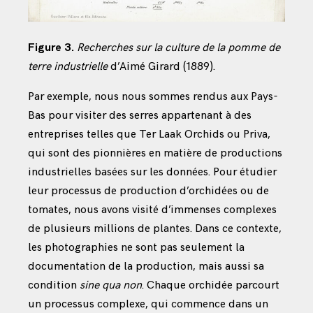
Figure 3.
Recherches sur la culture de la pomme de
terre industrielle
d’Aimé Girard (1889).
Par exemple, nous nous sommes rendus aux Pays-
Bas pour visiter des serres appartenant à des
entreprises telles que Ter Laak Orchids ou Priva,
qui sont des pionnières en matière de productions
industrielles basées sur les données. Pour étudier
leur processus de production d’orchidées ou de
tomates, nous avons visité d’immenses complexes
de plusieurs millions de plantes. Dans ce contexte,
les photographies ne sont pas seulement la
documentation de la production, mais aussi sa
condition
sine qua non
. Chaque orchidée parcourt
un processus complexe, qui commence dans un