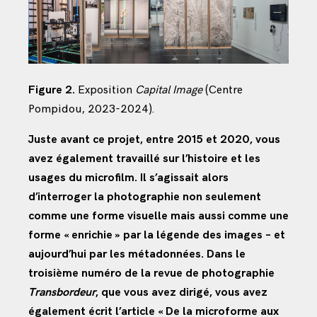
Figure 2.
Exposition
Capital Image
(Centre
Pompidou, 2023-2024).
Juste avant ce projet, entre 2015 et 2020, vous
avez également travaillé sur l’histoire et les
usages du microfilm. Il s’agissait alors
d’interroger la photographie non seulement
comme une forme visuelle mais aussi comme une
forme « enrichie » par la légende des images – et
aujourd’hui par les métadonnées. Dans le
troisième numéro de la revue de photographie
Transbordeur
, que vous avez dirigé, vous avez
également écrit l’article « De la microforme aux