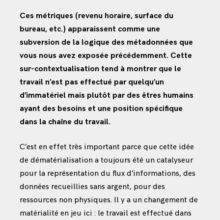
Ces métriques (revenu horaire, surface du
bureau, etc.) apparaissent comme une
subversion de la logique des métadonnées que
vous nous avez exposée précédemment. Cette
sur-contextualisation tend à montrer que le
travail n’est pas effectué par quelqu’un
d’immatériel mais plutôt par des êtres humains
ayant des besoins et une position spécifique
dans la chaîne du travail.
C’est en effet très important parce que cette idée
de dématérialisation a toujours été un catalyseur
pour la représentation du flux d’informations, des
données recueillies sans argent, pour des
ressources non physiques. Il y a un changement de
matérialité en jeu ici : le travail est effectué dans