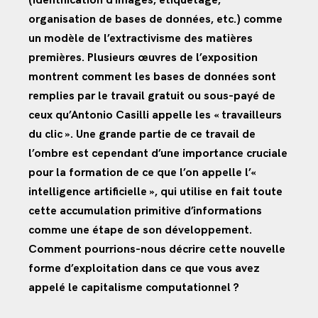
(identification d’images, étiquetage,
organisation de bases de données, etc.) comme
un modèle de l’extractivisme des matières
premières. Plusieurs œuvres de l’exposition
montrent comment les bases de données sont
remplies par le travail gratuit ou sous-payé de
ceux qu’Antonio Casilli appelle les « travailleurs
du clic ». Une grande partie de ce travail de
l’ombre est cependant d’une importance cruciale
pour la formation de ce que l’on appelle l’«
intelligence artificielle », qui utilise en fait toute
cette accumulation primitive d’informations
comme une étape de son développement.
Comment pourrions-nous décrire cette nouvelle
forme d’exploitation dans ce que vous avez
appelé le capitalisme computationnel ?