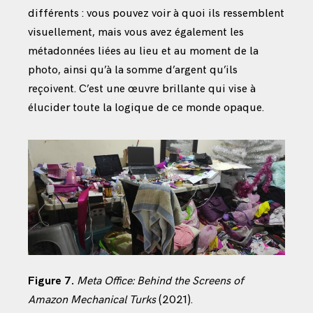
différents : vous pouvez voir à quoi ils ressemblent
visuellement, mais vous avez également les
métadonnées liées au lieu et au moment de la
photo, ainsi qu’à la somme d’argent qu’ils
reçoivent. C’est une œuvre brillante qui vise à
élucider toute la logique de ce monde opaque.
Figure 7.
Meta Office: Behind the Screens of
Amazon Mechanical Turks
(2021).