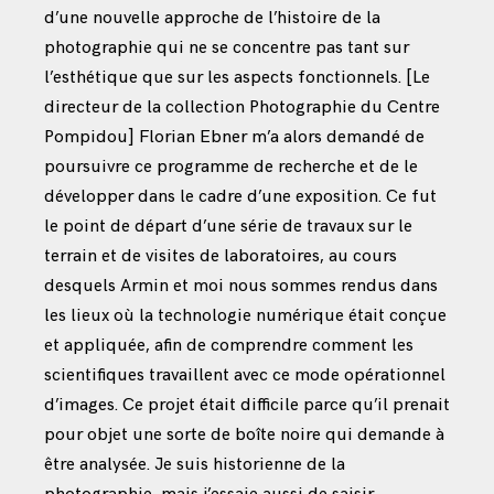
d’une nouvelle approche de l’histoire de la
photographie qui ne se concentre pas tant sur
l’esthétique que sur les aspects fonctionnels. [Le
directeur de la collection Photographie du Centre
Pompidou] Florian Ebner m’a alors demandé de
poursuivre ce programme de recherche et de le
développer dans le cadre d’une exposition. Ce fut
le point de départ d’une série de travaux sur le
terrain et de visites de laboratoires, au cours
desquels Armin et moi nous sommes rendus dans
les lieux où la technologie numérique était conçue
et appliquée, afin de comprendre comment les
scientifiques travaillent avec ce mode opérationnel
d’images. Ce projet était difficile parce qu’il prenait
pour objet une sorte de boîte noire qui demande à
être analysée. Je suis historienne de la