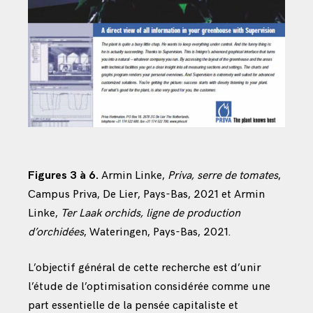
Figures 3 à 6.
Armin Linke,
Priva, serre de tomates
,
Campus Priva, De Lier, Pays-Bas, 2021 et Armin
Linke,
Ter Laak orchids, ligne de production
d’orchidées
, Wateringen, Pays-Bas, 2021.
L’objectif général de cette recherche est d’unir
l’étude de l’optimisation considérée comme une
part essentielle de la pensée capitaliste et