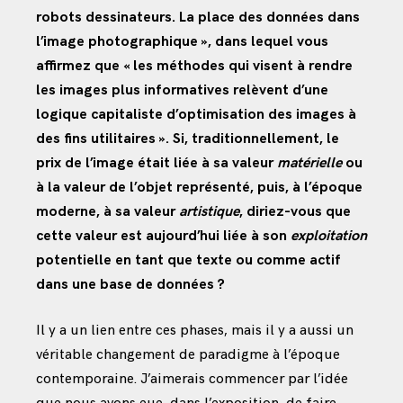
robots dessinateurs. La place des données dans
l’image photographique », dans lequel vous
affirmez que « les méthodes qui visent à rendre
les images plus informatives relèvent d’une
logique capitaliste d’optimisation des images à
des fins utilitaires ». Si, traditionnellement, le
prix de l’image était liée à sa valeur
matérielle
ou
à la valeur de l’objet représenté, puis, à l’époque
moderne, à sa valeur
artistique
, diriez-vous que
cette valeur est aujourd’hui liée à son
exploitation
potentielle en tant que texte ou comme actif
dans une base de données ?
Il y a un lien entre ces phases, mais il y a aussi un
véritable changement de paradigme à l’époque
contemporaine. J’aimerais commencer par l’idée