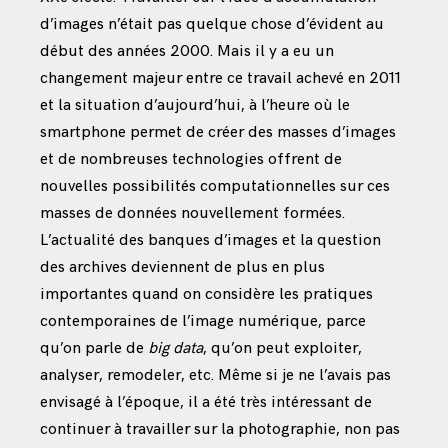
d’images n’était pas quelque chose d’évident au
début des années 2000. Mais il y a eu un
changement majeur entre ce travail achevé en 2011
et la situation d’aujourd’hui, à l’heure où le
smartphone permet de créer des masses d’images
et de nombreuses technologies offrent de
nouvelles possibilités computationnelles sur ces
masses de données nouvellement formées.
L’actualité des banques d’images et la question
des archives deviennent de plus en plus
importantes quand on considère les pratiques
contemporaines de l’image numérique, parce
qu’on parle de
big data
, qu’on peut exploiter,
analyser, remodeler, etc. Même si je ne l’avais pas
envisagé à l’époque, il a été très intéressant de
continuer à travailler sur la photographie, non pas