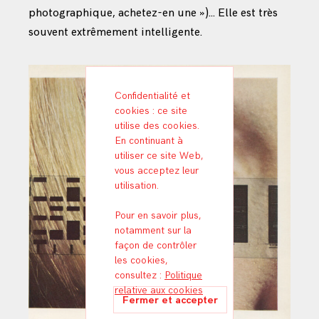
photographique, achetez-en une »)… Elle est très
souvent extrêmement intelligente.
Confidentialité et
cookies : ce site
utilise des cookies.
En continuant à
utiliser ce site Web,
vous acceptez leur
utilisation.
Pour en savoir plus,
notamment sur la
façon de contrôler
les cookies,
consultez :
Politique
relative aux cookies
ML