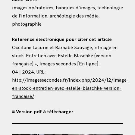
images opératoires, banques d’images, technologie
de l’information, archéologie des média,
photographie
Référence électronique pour citer cet article
Occitane Lacurie et Barnabé Sauvage, « Image en
stock. Entretien avec Estelle Blaschke (version
française) », Images secondes [En ligne],
04 | 2024. URL :
http://imagessecondes.fr/index.php/2024/12/image-
en-stock-entretien-avec-estelle-blaschke-version-
francaise/
≡ Version pdf à télécharger