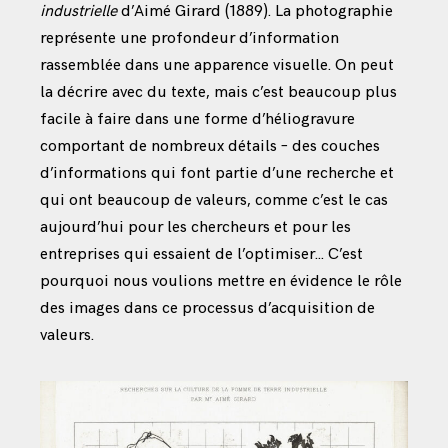
industrielle
d’Aimé Girard (1889). La photographie
représente une profondeur d’information
rassemblée dans une apparence visuelle. On peut
la décrire avec du texte, mais c’est beaucoup plus
facile à faire dans une forme d’héliogravure
comportant de nombreux détails – des couches
d’informations qui font partie d’une recherche et
qui ont beaucoup de valeurs, comme c’est le cas
aujourd’hui pour les chercheurs et pour les
entreprises qui essaient de l’optimiser… C’est
pourquoi nous voulions mettre en évidence le rôle
des images dans ce processus d’acquisition de
valeurs.