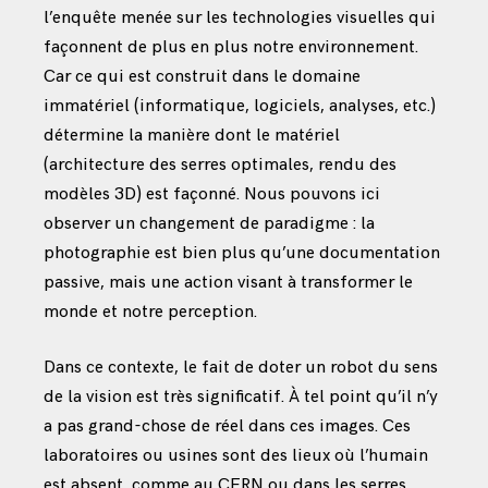
l’enquête menée sur les technologies visuelles qui
façonnent de plus en plus notre environnement.
Car ce qui est construit dans le domaine
immatériel (informatique, logiciels, analyses, etc.)
détermine la manière dont le matériel
(architecture des serres optimales, rendu des
modèles 3D) est façonné. Nous pouvons ici
observer un changement de paradigme : la
photographie est bien plus qu’une documentation
passive, mais une action visant à transformer le
monde et notre perception.
Dans ce contexte, le fait de doter un robot du sens
de la vision est très significatif. À tel point qu’il n’y
a pas grand-chose de réel dans ces images. Ces
laboratoires ou usines sont des lieux où l’humain
est absent, comme au CERN ou dans les serres.