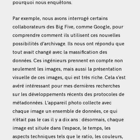
pourquoi nous enquêtons.
Par exemple, nous avons interrogé certains
collaborateurs des Big Five, comme Google, pour
comprendre comment ils utilisent ces nouvelles
possibilités d’archivage. Ils nous ont répondu que
tout avait changé avec la massification des
données. Ces ingénieurs prennent en compte non
seulement les images, mais aussi la présentation
visuelle de ces images, qui est très riche. Cela s’est
avéré intéressant pour mes dernières recherches
sur les développements récents des protocoles de
métadonnées. L’appareil photo collecte avec
chaque image un ensemble de données, ce qui
n’était pas le cas il y a dix ans : désormais, chaque
image est située dans l’espace, le temps, les
aspects techniques tels que le ratio, les couleurs,