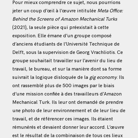
Pour mieux comprendre ce sujet, nous pourrions
jeter un coup d’œil à l’œuvre intitulée
Meta Office:
Behind the Screens of Amazon Mechanical Turks
(2021), la seule pièce qui préexistait à cette
exposition. Elle émane d’un groupe composé
d’anciens étudiants de l’Université Technique de
Delft, sous la supervision de Georg Vrachliotis. Ce
groupe souhaitait travailler sur l’avenir du lieu de
travail, le bureau, et sur la manière dont sa forme
suivrait la logique disloquée de la
gig economy
. Ils
ont rassemblé plus de 500 images par le biais
d’une mission confiée à des travailleurs d’Amazon
Mechanical Turk. Ils leur ont demandé de prendre
une photo de leur environnement et de leur lieu de
travail, et de référencer ces images. Ils étaient
rémunérés et devaient donner leur accord. L’œuvre
est le résultat de la combinaison de tous ces lieux