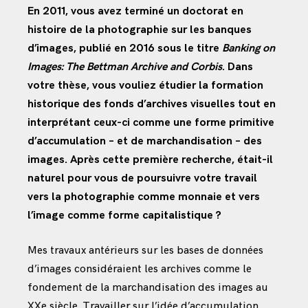
En 2011, vous avez terminé un doctorat en
histoire de la photographie sur les banques
d’images, publié en 2016 sous le titre
Banking on
Images: The Bettman Archive and Corbis
. Dans
votre thèse, vous vouliez étudier la formation
historique des fonds d’archives visuelles tout en
interprétant ceux-ci comme une forme primitive
d’accumulation – et de marchandisation – des
images. Après cette première recherche, était-il
naturel pour vous de poursuivre votre travail
vers la photographie comme monnaie et vers
l’image comme forme capitalistique ?
Mes travaux antérieurs sur les bases de données
d’images considéraient les archives comme le
fondement de la marchandisation des images au
XXe siècle. Travailler sur l’idée d’accumulation