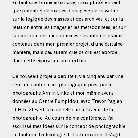
en tant que forme artistique, mais plutôt en tant
que potentiel de masses d’images – de travailler
sur la logique des masses et des archives, et sur la
relation entre les images et les métadonnées, et sur
la politique des métadonnées. Ces intérêts étaient
contenus dans mon premier projet, d’une certaine
manière, mais pas autant que ce qui est abordé
dans cette exposition aujourd’hui.
Ce nouveau projet a débuté il y a cinq ans par une
série de conférences photographiques que le
photographe Armin Linke et moi-même avons
données au Centre Pompidou, avec Trevor Paglen
et Hito Steyerl, afin de réfléchir à l’avenir de la
photographie. Au cours de ma conférence, j’ai
esquissé mes idées sur le concept de photographie
en tant que technologie de l’information. Il s’agit