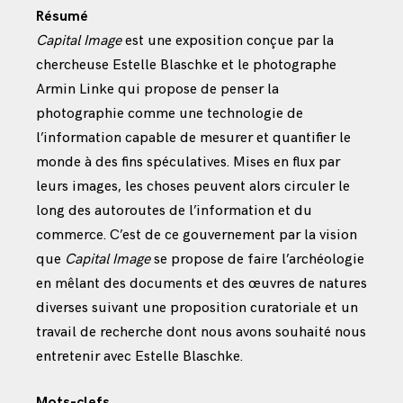
Résumé
Capital Image
est une exposition conçue par la
chercheuse Estelle Blaschke et le photographe
Armin Linke qui propose de penser la
photographie comme une technologie de
l’information capable de mesurer et quantifier le
monde à des fins spéculatives. Mises en flux par
leurs images, les choses peuvent alors circuler le
long des autoroutes de l’information et du
commerce. C’est de ce gouvernement par la vision
que
Capital Image
se propose de faire l’archéologie
en mêlant des documents et des œuvres de natures
diverses suivant une proposition curatoriale et un
travail de recherche dont nous avons souhaité nous
entretenir avec Estelle Blaschke.
Mots-clefs