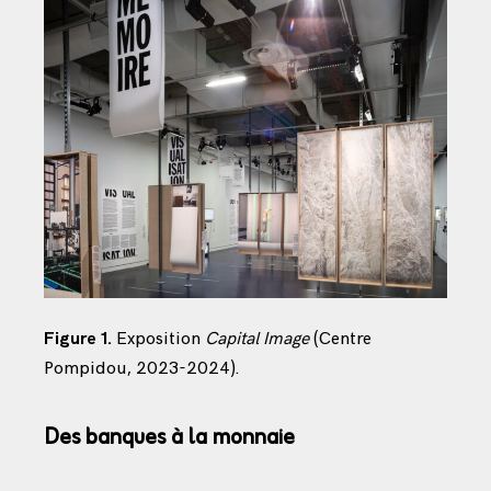
Figure 1.
Exposition
Capital Image
(Centre
Pompidou, 2023-2024).
Des banques à la monnaie