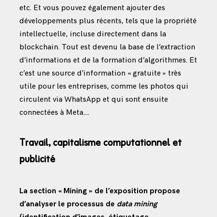
etc. Et vous pouvez également ajouter des
développements plus récents, tels que la propriété
intellectuelle, incluse directement dans la
blockchain. Tout est devenu la base de l’extraction
d’informations et de la formation d’algorithmes. Et
c’est une source d’information « gratuite » très
utile pour les entreprises, comme les photos qui
circulent via WhatsApp et qui sont ensuite
connectées à Meta….
Travail, capitalisme computationnel et
publicité
La section « Mining » de l’exposition propose
d’analyser le processus de
data mining