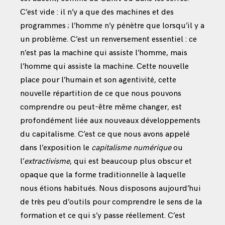
C’est vide : il n’y a que des machines et des
programmes ; l’homme n’y pénètre que lorsqu’il y a
un problème. C’est un renversement essentiel : ce
n’est pas la machine qui assiste l’homme, mais
l’homme qui assiste la machine. Cette nouvelle
place pour l’humain et son agentivité, cette
nouvelle répartition de ce que nous pouvons
comprendre ou peut-être même changer, est
profondément liée aux nouveaux développements
du capitalisme. C’est ce que nous avons appelé
dans l’exposition le
capitalisme numérique
ou
l’
extractivisme
, qui est beaucoup plus obscur et
opaque que la forme traditionnelle à laquelle
nous étions habitués. Nous disposons aujourd’hui
de très peu d’outils pour comprendre le sens de la
formation et ce qui s’y passe réellement. C’est