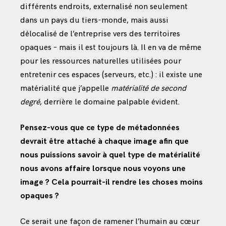
différents endroits, externalisé non seulement
dans un pays du tiers-monde, mais aussi
délocalisé de l’entreprise vers des territoires
opaques – mais il est toujours là. Il en va de même
pour les ressources naturelles utilisées pour
entretenir ces espaces (serveurs, etc.) : il existe une
matérialité que j’appelle
matérialité de second
degré
, derrière le domaine palpable évident.
Pensez-vous que ce type de métadonnées
devrait être attaché à chaque image afin que
nous puissions savoir à quel type de matérialité
nous avons affaire lorsque nous voyons une
image ? Cela pourrait-il rendre les choses moins
opaques ?
Ce serait une façon de ramener l’humain au cœur