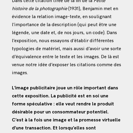
Dans cette citation tirée de la fin de la
Petite
histoire de la photographie
(1931), Benjamin met en
évidence la relation image-texte, en soulignant
l’importance de la description (qui peut être une
légende, une date et, de nos jours, un code). Dans
l’exposition, nous essayons d’établir différentes
typologies de matériel, mais aussi d’avoir une sorte
d’équivalence entre le texte et les images. De là est
venue notre idée d’exposer les citations comme des
images.
L’image publicitaire joue un rôle important dans
cette exposition. La publicité est en soi une
forme spéculative : elle veut rendre le produit
désirable pour un consommateur potentiel.
C’est à la fois une image et la promesse virtuelle
d’une transaction. Et lorsqu’elles sont