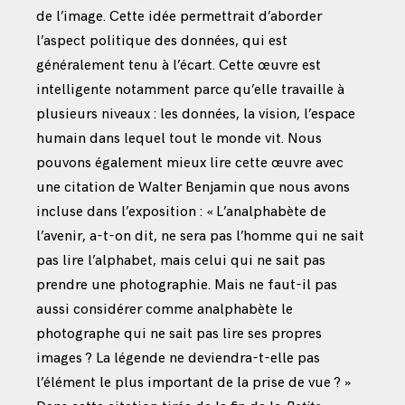
de l’image. Cette idée permettrait d’aborder
l’aspect politique des données, qui est
généralement tenu à l’écart. Cette œuvre est
intelligente notamment parce qu’elle travaille à
plusieurs niveaux : les données, la vision, l’espace
humain dans lequel tout le monde vit. Nous
pouvons également mieux lire cette œuvre avec
une citation de Walter Benjamin que nous avons
incluse dans l’exposition : « L’analphabète de
l’avenir, a-t-on dit, ne sera pas l’homme qui ne sait
pas lire l’alphabet, mais celui qui ne sait pas
prendre une photographie. Mais ne faut-il pas
aussi considérer comme analphabète le
photographe qui ne sait pas lire ses propres
images ? La légende ne deviendra-t-elle pas
l’élément le plus important de la prise de vue ? »