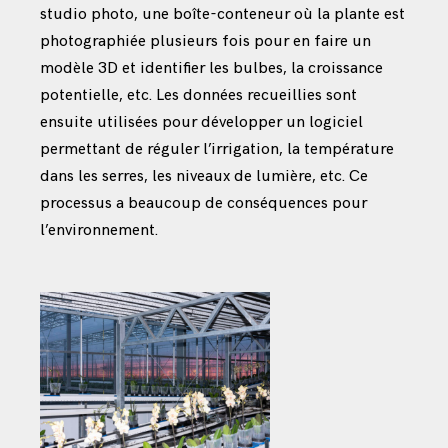
studio photo, une boîte-conteneur où la plante est
photographiée plusieurs fois pour en faire un
modèle 3D et identifier les bulbes, la croissance
potentielle, etc. Les données recueillies sont
ensuite utilisées pour développer un logiciel
permettant de réguler l’irrigation, la température
dans les serres, les niveaux de lumière, etc. Ce
processus a beaucoup de conséquences pour
l’environnement.