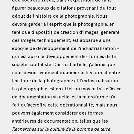
que nous avons eue, dans l’exposition, de faire
figurer beaucoup de citations provenant du tout
début de l’histoire de la photographie. Nous
devons garder à l’esprit que la photographie, en
tant que dispositif de création d’images, générant
des images techniquement, est apparue à une
époque de développement de l’industrialisation –
qui est aussi le développement des formes de la
société capitaliste. Dans cet article, j’affirme que
nous devons vraiment examiner le lien direct entre
l’histoire de la photographie et l’industrialisation.
La photographie est en effet un moyen très efficace
de documentation visuelle, et la microforme n’a
fait qu’accroître cette opérationnalité, mais nous
pouvons également considérer des formes
antérieures de documentation, telles que les
Recherches sur la culture de la pomme de terre