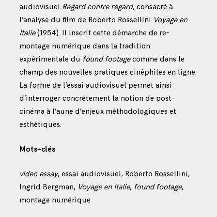
audiovisuel
Regard contre regard
, consacré à
l’analyse du film de Roberto Rossellini
Voyage en
Italie
(1954). Il inscrit cette démarche de re-
montage numérique dans la tradition
expérimentale du
found footage
comme dans le
champ des nouvelles pratiques cinéphiles en ligne.
La forme de l’essai audiovisuel permet ainsi
d’interroger concrètement la notion de post-
cinéma à l’aune d’enjeux méthodologiques et
esthétiques.
Mots-clés
video essay
, essai audiovisuel, Roberto Rossellini,
Ingrid Bergman,
Voyage en Italie
,
found footage
,
montage numérique