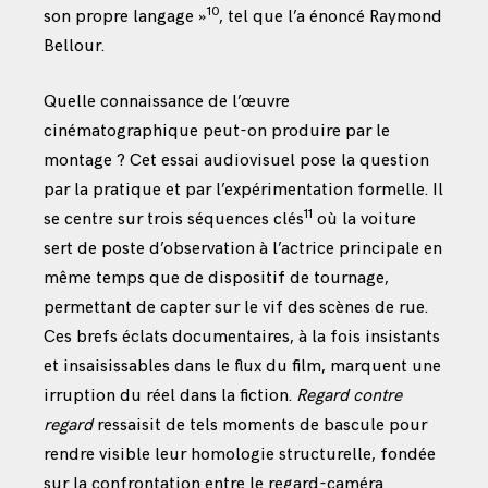
10
son propre langage »
, tel que l’a énoncé Raymond
Bellour.
Quelle connaissance de l’œuvre
cinématographique peut-on produire par le
montage ? Cet essai audiovisuel pose la question
par la pratique et par l’expérimentation formelle. Il
11
se centre sur trois séquences clés
où la voiture
sert de poste d’observation à l’actrice principale en
même temps que de dispositif de tournage,
permettant de capter sur le vif des scènes de rue.
Ces brefs éclats documentaires, à la fois insistants
et insaisissables dans le flux du film, marquent une
irruption du réel dans la fiction.
Regard contre
regard
ressaisit de tels moments de bascule pour
rendre visible leur homologie structurelle, fondée
sur la confrontation entre le regard-caméra