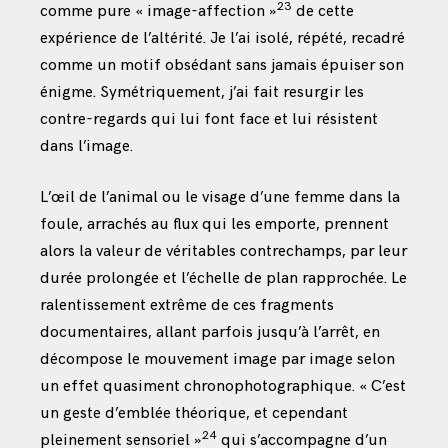
23
comme pure « image-affection »
de cette
expérience de l’altérité. Je l’ai isolé, répété, recadré
comme un motif obsédant sans jamais épuiser son
énigme. Symétriquement, j’ai fait resurgir les
contre-regards qui lui font face et lui résistent
dans l’image.
L’œil de l’animal ou le visage d’une femme dans la
foule, arrachés au flux qui les emporte, prennent
alors la valeur de véritables contrechamps, par leur
durée prolongée et l’échelle de plan rapprochée. Le
ralentissement extrême de ces fragments
documentaires, allant parfois jusqu’à l’arrêt, en
décompose le mouvement image par image selon
un effet quasiment chronophotographique. « C’est
un geste d’emblée théorique, et cependant
24
pleinement sensoriel »
qui s’accompagne d’un