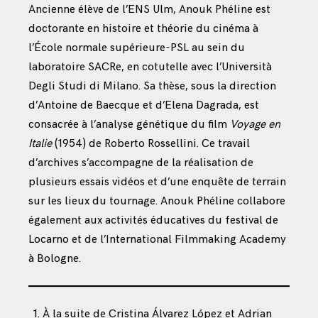
Ancienne élève de l’ENS Ulm, Anouk Phéline est
doctorante en histoire et théorie du cinéma à
l’École normale supérieure-PSL au sein du
laboratoire SACRe, en cotutelle avec l’Università
Degli Studi di Milano. Sa thèse, sous la direction
d’Antoine de Baecque et d’Elena Dagrada, est
consacrée à l’analyse génétique du film
Voyage en
Italie
(1954) de Roberto Rossellini. Ce travail
d’archives s’accompagne de la réalisation de
plusieurs essais vidéos et d’une enquête de terrain
sur les lieux du tournage. Anouk Phéline collabore
également aux activités éducatives du festival de
Locarno et de l’International Filmmaking Academy
à Bologne.
À la suite de Cristina Álvarez López et Adrian