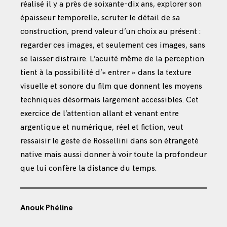
réalisé il y a près de soixante-dix ans, explorer son
épaisseur temporelle, scruter le détail de sa
construction, prend valeur d’un choix au présent :
regarder ces images, et seulement ces images, sans
se laisser distraire. L’acuité même de la perception
tient à la possibilité d’« entrer » dans la texture
visuelle et sonore du film que donnent les moyens
techniques désormais largement accessibles. Cet
exercice de l’attention allant et venant entre
argentique et numérique, réel et fiction, veut
ressaisir le geste de Rossellini dans son étrangeté
native mais aussi donner à voir toute la profondeur
que lui confère la distance du temps.
Anouk Phéline