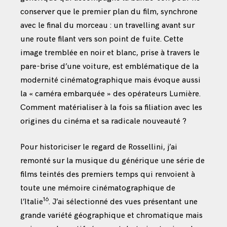
conserver que le premier plan du film, synchrone
avec le final du morceau : un travelling avant sur
une route filant vers son point de fuite. Cette
image tremblée en noir et blanc, prise à travers le
pare-brise d’une voiture, est emblématique de la
modernité cinématographique mais évoque aussi
la « caméra embarquée » des opérateurs Lumière.
Comment matérialiser à la fois sa filiation avec les
origines du cinéma et sa radicale nouveauté ?
Pour historiciser le regard de Rossellini, j’ai
remonté sur la musique du générique une série de
films teintés des premiers temps qui renvoient à
toute une mémoire cinématographique de
16
l’Italie
.
J’ai sélectionné des vues présentant une
grande variété géographique et chromatique mais