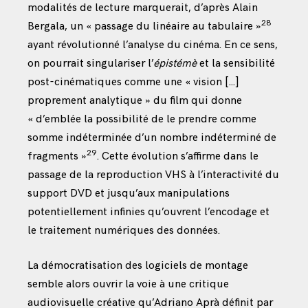
modalités de lecture marquerait, d’après Alain
28
Bergala, un « passage du linéaire au tabulaire »
ayant révolutionné l’analyse du cinéma. En ce sens,
on pourrait singulariser l’
épistémè
et la sensibilité
post-cinématiques comme une « vision […]
proprement analytique » du film qui donne
« d’emblée la possibilité de le prendre comme
somme indéterminée d’un nombre indéterminé de
29
fragments »
. Cette évolution s’affirme dans le
passage de la reproduction VHS à l’interactivité du
support DVD et jusqu’aux manipulations
potentiellement infinies qu’ouvrent l’encodage et
le traitement numériques des données.
La démocratisation des logiciels de montage
semble alors ouvrir la voie à une critique
audiovisuelle créative qu’Adriano Aprà définit par