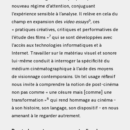
nouveau régime d’attention, conjuguant
l’expérience sensible à l’analyse. Il relève en cela du
6
champ en expansion des
video essays
, ces
« pratiques créatives, critiques et performatives de
7
l’étude des films »
qui se sont développées avec
l’accès aux technologies informatiques et à
Internet. Travailler sur le matériau visuel et sonore
lui-même conduit à interroger la spécificité du
médium cinématographique à l’aide des moyens
de visionnage contemporains. Un tel usage réflexif
nous invite à comprendre la notion de post-cinéma
non pas comme « une césure mais [comme] une
8
transformation »
qui rend hommage au cinéma –
à son histoire, son langage, son dispositif – en nous
amenant à le regarder autrement.