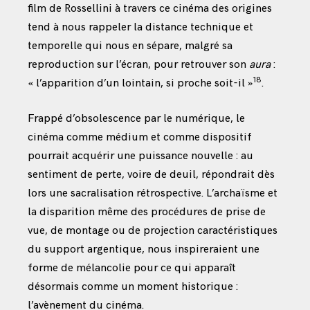
film de Rossellini à travers ce cinéma des origines
tend à nous rappeler la distance technique et
temporelle qui nous en sépare, malgré sa
reproduction sur l’écran, pour retrouver son
aura
:
18
« l’apparition d’un lointain, si proche soit-il »
.
Frappé d’obsolescence par le numérique, le
cinéma comme médium et comme dispositif
pourrait acquérir une puissance nouvelle : au
sentiment de perte, voire de deuil, répondrait dès
lors une sacralisation rétrospective. L’archaïsme et
la disparition même des procédures de prise de
vue, de montage ou de projection caractéristiques
du support argentique, nous inspireraient une
forme de mélancolie pour ce qui apparaît
désormais comme un moment historique :
l’avènement du cinéma.