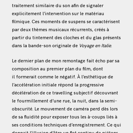
traitement similaire du son afin de signaler
explicitement l’intervention sur le matériau
filmique. Ces moments de suspens se caractérisent
par deux thèmes musicaux récurrents, créés à
partir du tintement des cloches et du glas présents
dans la bande-son originale de
Voyage en Italie
.
Le dernier plan de mon remontage fait écho par sa
composition
au premier plan du film, dont
il formerait comme le négatif. À l’esthétique de
l’accélération initiale répond la progressive
décélération de ce travelling subjectif découvrant
le fourmillement d’une rue, la nuit, dans la semi-
obscurité. Le mouvement de caméra perd dès lors
de sa fluidité pour exposer tous les à-coups liés à
ses conditions techniques d’enregistrement. Ce qui