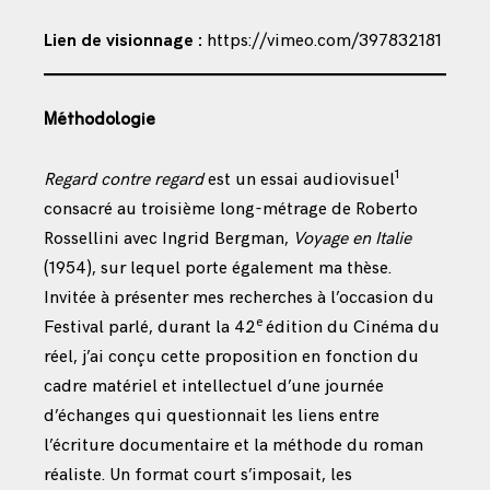
Lien de visionnage :
https://vimeo.com/397832181
Méthodologie
1
Regard contre regard
est un essai audiovisuel
consacré au troisième long-métrage de Roberto
Rossellini avec Ingrid Bergman,
Voyage en Italie
(1954), sur lequel porte également ma thèse.
Invitée à présenter mes recherches à l’occasion du
e
Festival parlé, durant la 42
édition du Cinéma du
réel, j’ai conçu cette proposition en fonction du
cadre matériel et intellectuel d’une journée
d’échanges qui questionnait les liens entre
l’écriture documentaire et la méthode du roman
réaliste. Un format court s’imposait, les