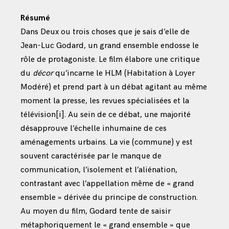
Résumé
Dans Deux ou trois choses que je sais d’elle de
Jean-Luc Godard, un grand ensemble endosse le
rôle de protagoniste. Le film élabore une critique
du
décor
qu’incarne le HLM (Habitation à Loyer
Modéré) et prend part à un débat agitant au même
moment la presse, les revues spécialisées et la
télévision
[i]
. Au sein de ce débat, une majorité
désapprouve l’échelle inhumaine de ces
aménagements urbains. La vie (commune) y est
souvent caractérisée par le manque de
communication, l’isolement et l’aliénation,
contrastant avec l’appellation même de « grand
ensemble » dérivée du principe de construction.
Au moyen du film, Godard tente de saisir
métaphoriquement le « grand ensemble » que