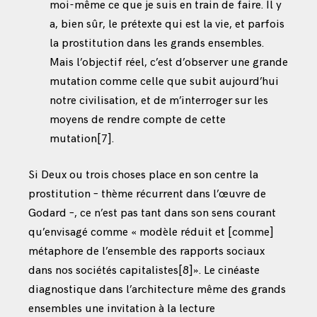
moi-même ce que je suis en train de faire. Il y
a, bien sûr, le prétexte qui est la vie, et parfois
la prostitution dans les grands ensembles.
Mais l’objectif réel, c’est d’observer une grande
mutation comme celle que subit aujourd’hui
notre civilisation, et de m’interroger sur les
moyens de rendre compte de cette
mutation
[7]
.
Si Deux ou trois choses place en son centre la
prostitution – thème récurrent dans l’œuvre de
Godard –, ce n’est pas tant dans son sens courant
qu’envisagé comme « modèle réduit et [comme]
métaphore de l’ensemble des rapports sociaux
dans nos sociétés capitalistes
[8]
». Le cinéaste
diagnostique dans l’architecture même des grands
ensembles une invitation à la lecture