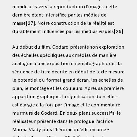
monde à travers la reproduction d’images, cette
dernière étant intensifiée par les médias de
masse
[27]
. Notre construction de la réalité est
durablement influencée par les médias visuels
[28]
.
Au début du film, Godard présente son exploration
des échelles spécifiques aux médias de manière
analogue à une exposition cinématographique : la
séquence de titre décrite en début de texte mesure
le potentiel du format grand écran, les échelles de
plan, le montage et les couleurs. Après sa première
apparition graphique, la signification du « elle »
est élargie à la fois par l’image et le commentaire
murmuré de Godard. En deux plans successifs, le
réalisateur présente dans le prologue l’actrice
Marina Vlady puis l’héroïne qu’elle incarne –