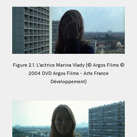
Figure 2.1. L’actrice Marina Vlady (© Argos Films ©
2004 DVD Argos Films – Arte France
Développement)