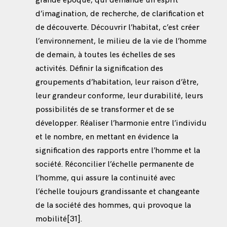
grande époque, qui demande un esprit
d’imagination, de recherche, de clarification et
de découverte. Découvrir l’habitat, c’est créer
l’environnement, le milieu de la vie de l’homme
de demain, à toutes les échelles de ses
activités. Définir la signification des
groupements d’habitation, leur raison d’être,
leur grandeur conforme, leur durabilité, leurs
possibilités de se transformer et de se
développer. Réaliser l’harmonie entre l’individu
et le nombre, en mettant en évidence la
signification des rapports entre l’homme et la
société. Réconcilier l’échelle permanente de
l’homme, qui assure la continuité avec
l’échelle toujours grandissante et changeante
de la société des hommes, qui provoque la
mobilité
[31]
.