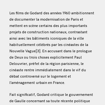
Les films de Godard des années 1960 ambitionnent
de documenter la modernisation de Paris et
mettent en scène certains des plus importants
projets de construction nationaux, contrastant
ainsi avec les bâtiments iconiques de la ville
habituellement célébrés par les cinéastes de la
Nouvelle Vague
[3]
. En accusant dans le prologue
de Deux ou trois choses explicitement Paul
Delouvrier, préfet de la région parisienne, le
cinéaste rentre immédiatement dans le vif du
débat controversé sur le logement et
l’aménagement urbain en France.
Fait significatif, Godard critique le gouvernement
de Gaulle concernant sa toute récente politique