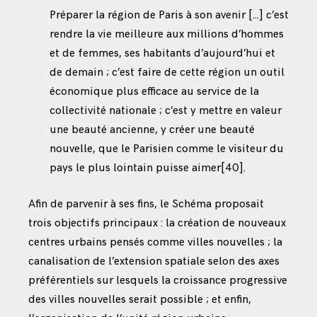
Préparer la région de Paris à son avenir […] c’est
rendre la vie meilleure aux millions d’hommes
et de femmes, ses habitants d’aujourd’hui et
de demain ; c’est faire de cette région un outil
économique plus efficace au service de la
collectivité nationale ; c’est y mettre en valeur
une beauté ancienne, y créer une beauté
nouvelle, que le Parisien comme le visiteur du
pays le plus lointain puisse aimer
[40]
.
Afin de parvenir à ses fins, le Schéma proposait
trois objectifs principaux : la création de nouveaux
centres urbains pensés comme villes nouvelles ; la
canalisation de l’extension spatiale selon des axes
préférentiels sur lesquels la croissance progressive
des villes nouvelles serait possible ; et enfin,