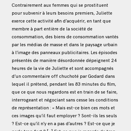
Contrairement aux femmes qui se prostituent
pour subvenir à leurs besoins premiers, Juliette
exerce cette activité afin d’acquérir, en tant que
membre à part entière de la société de
consommation, des biens de consommation vantés
par les médias de masse et dans le paysage urbain
à l’image des panneaux publicitaires. Les épisodes
présentés de manière désordonnée dépeignent 24
heures de la vie de Juliette et sont accompagnés
d’un commentaire off chuchoté par Godard dans
lequel il prétend, pendant les 83 minutes du film,
que ce que nous regardons est en train de se faire,
interrogeant et négociant sans cesse les conditions
de représentation : « Mais est-ce bien ces mots et
ces images qu’il faut employer ? Sont-ils les seuls
? Est-ce qu’il n’y en a pas d’autres ? Est-ce que je