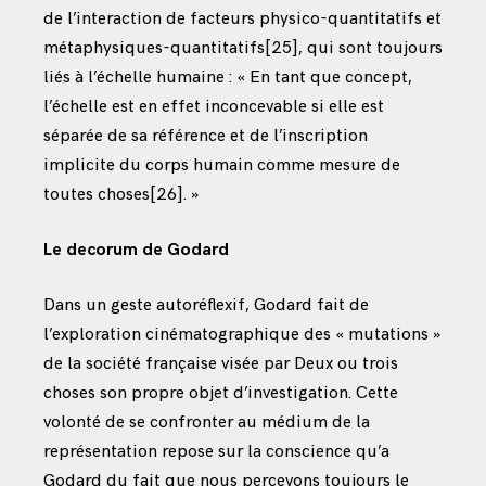
de l’interaction de facteurs physico-quantitatifs et
métaphysiques-quantitatifs
[25]
, qui sont toujours
liés à l’échelle humaine : « En tant que concept,
l’échelle est en effet inconcevable si elle est
séparée de sa référence et de l’inscription
implicite du corps humain comme mesure de
toutes choses
[26]
. »
Le decorum de Godard
Dans un geste autoréflexif, Godard fait de
l’exploration cinématographique des « mutations »
de la société française visée par Deux ou trois
choses son propre objet d’investigation. Cette
volonté de se confronter au médium de la
représentation repose sur la conscience qu’a
Godard du fait que nous percevons toujours le