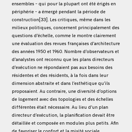
ensembles – qui pour la plupart ont été érigés en
périphérie – a émergé pendant la période de
construction
[33]
. Les critiques, même dans les
milieux politiques, concernent principalement des
questions d’échelle, comme le montre clairement
une évaluation des revues françaises d’architecture
des années 1950 et 1960. Nombre d’observateurs et
d’analystes ont reconnu que les plans directeurs
d’exécution ne répondaient pas aux besoins des
résidentes et des résidents, à la fois dans leur
dimension abstraite et dans l’esthétique qu’ils
proposaient. Au contraire, une diversité d’options
de logement avec des topologies et des échelles
différentes était nécessaire. Au lieu d’un plan
directeur d’exécution, la planification devait être
détaillée et composée en modules plus petits. Afin
de favoriser le confort et la mixité sociale,