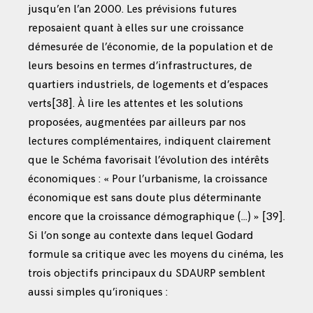
jusqu’en l’an 2000. Les prévisions futures
reposaient quant à elles sur une croissance
démesurée de l’économie, de la population et de
leurs besoins en termes d’infrastructures, de
quartiers industriels, de logements et d’espaces
verts
[38]
. À lire les attentes et les solutions
proposées, augmentées par ailleurs par nos
lectures complémentaires, indiquent clairement
que le Schéma favorisait l’évolution des intérêts
économiques : « Pour l’urbanisme, la croissance
économique est sans doute plus déterminante
encore que la croissance démographique (…) »
[39]
.
Si l’on songe au contexte dans lequel Godard
formule sa critique avec les moyens du cinéma, les
trois objectifs principaux du SDAURP semblent
aussi simples qu’ironiques :