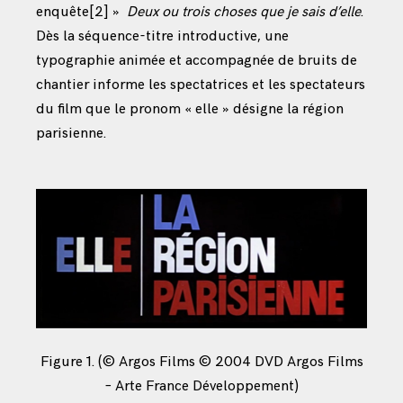
enquête
[2]
»
Deux ou trois choses que je sais d’elle
.
Dès la séquence-titre introductive, une
typographie animée et accompagnée de bruits de
chantier informe les spectatrices et les spectateurs
du film que le pronom « elle » désigne la région
parisienne.
Figure 1. (© Argos Films © 2004 DVD Argos Films
– Arte France Développement)