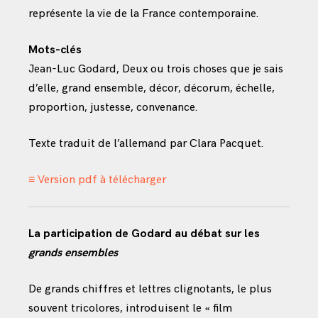
représente la vie de la France contemporaine.
Mots-clés
Jean-Luc Godard, Deux ou trois choses que je sais
d’elle, grand ensemble, décor, décorum, échelle,
proportion, justesse, convenance.
Texte traduit de l’allemand par Clara Pacquet.
≡ Version pdf à télécharger
La participation de Godard au débat sur les
grands ensembles
De grands chiffres et lettres clignotants, le plus
souvent tricolores, introduisent le « film