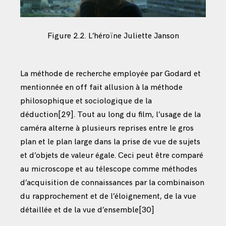
Figure 2.2. L’héroïne Juliette Janson
La méthode de recherche employée par Godard et
mentionnée en off fait allusion à la méthode
philosophique et sociologique de la
déduction
[29]
. Tout au long du film, l’usage de la
caméra alterne à plusieurs reprises entre le gros
plan et le plan large dans la prise de vue de sujets
et d’objets de valeur égale. Ceci peut être comparé
au microscope et au télescope comme méthodes
d’acquisition de connaissances par la combinaison
du rapprochement et de l’éloignement, de la vue
détaillée et de la vue d’ensemble
[30]