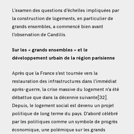
L’examen des questions d’échelles impliquées par
la construction de logements, en particulier de
grands ensembles, a commencé bien avant
l’observation de Candilis.
Sur les « grands ensembles » et le
développement urbain de la région parisienne
Après que la France s’est tournée vers la
restauration des infrastructures dans l’immédiat
après-guerre, la crise massive du logement n’a été
débattue que dans la décennie suivante
[32]
.
Depuis, le logement social est devenu un projet
politique de long terme du pays. D’abord célébré
par les politiques comme un symbole de progrès
économique, une polémique sur les grands