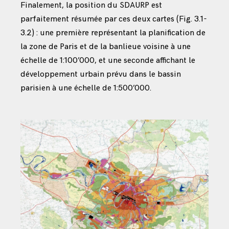
Finalement, la position du SDAURP est
parfaitement résumée par ces deux cartes (Fig. 3.1-
3.2) : une première représentant la planification de
la zone de Paris et de la banlieue voisine à une
échelle de 1:100’000, et une seconde affichant le
développement urbain prévu dans le bassin
parisien à une échelle de 1:500’000.