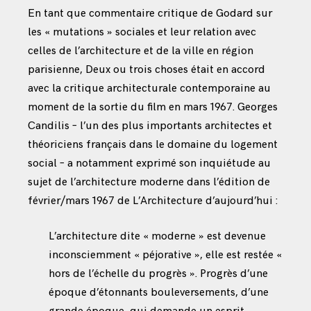
En tant que commentaire critique de Godard sur
les « mutations » sociales et leur relation avec
celles de l’architecture et de la ville en région
parisienne, Deux ou trois choses était en accord
avec la critique architecturale contemporaine au
moment de la sortie du film en mars 1967. Georges
Candilis – l’un des plus importants architectes et
théoriciens français dans le domaine du logement
social – a notamment exprimé son inquiétude au
sujet de l’architecture moderne dans l’édition de
février/mars 1967 de L’Architecture d’aujourd’hui :
L’architecture dite « moderne » est devenue
inconsciemment « péjorative », elle est restée «
hors de l’échelle du progrès ». Progrès d’une
époque d’étonnants bouleversements, d’une