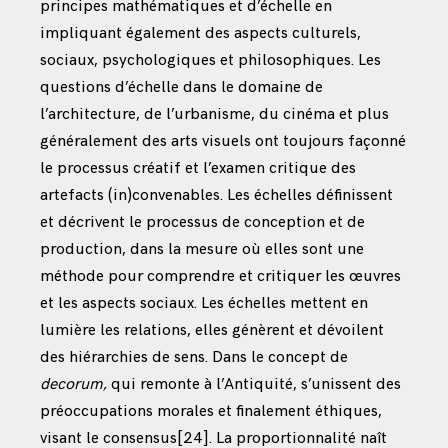
principes mathématiques et d’échelle en
impliquant également des aspects culturels,
sociaux, psychologiques et philosophiques. Les
questions d’échelle dans le domaine de
l’architecture, de l’urbanisme, du cinéma et plus
généralement des arts visuels ont toujours façonné
le processus créatif et l’examen critique des
artefacts (in)convenables. Les échelles définissent
et décrivent le processus de conception et de
production, dans la mesure où elles sont une
méthode pour comprendre et critiquer les œuvres
et les aspects sociaux. Les échelles mettent en
lumière les relations, elles génèrent et dévoilent
des hiérarchies de sens. Dans le concept de
decorum,
qui remonte à l’Antiquité, s’unissent des
préoccupations morales et finalement éthiques,
visant le consensus
[24]
. La proportionnalité naît