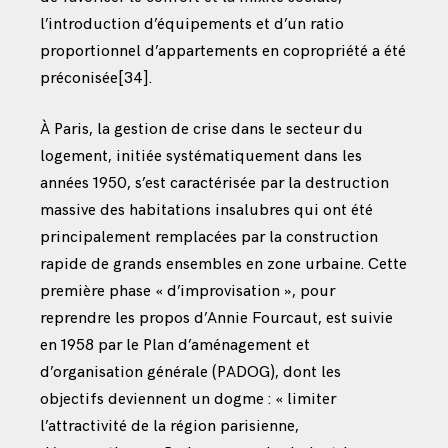
l’introduction d’équipements et d’un ratio
proportionnel d’appartements en copropriété a été
préconisée
[34]
.
À Paris, la gestion de crise dans le secteur du
logement, initiée systématiquement dans les
années 1950, s’est caractérisée par la destruction
massive des habitations insalubres qui ont été
principalement remplacées par la construction
rapide de grands ensembles en zone urbaine. Cette
première phase « d’improvisation », pour
reprendre les propos d’Annie Fourcaut, est suivie
en 1958 par le Plan d’aménagement et
d’organisation générale (PADOG), dont les
objectifs deviennent un dogme : « limiter
l’attractivité de la région parisienne,