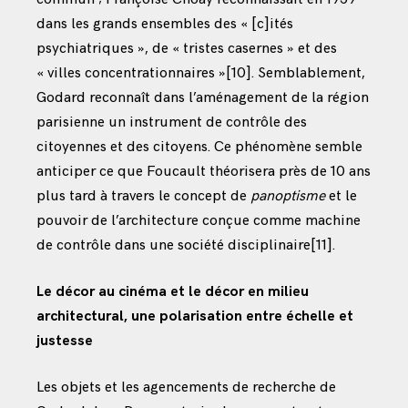
dans les grands ensembles des « [c]ités
psychiatriques », de « tristes casernes » et des
« villes concentrationnaires »
[10]
. Semblablement,
Godard reconnaît dans l’aménagement de la région
parisienne un instrument de contrôle des
citoyennes et des citoyens. Ce phénomène semble
anticiper ce que Foucault théorisera près de 10 ans
plus tard à travers le concept de
panoptisme
et le
pouvoir de l’architecture conçue comme machine
de contrôle dans une société disciplinaire
[11]
.
Le décor au cinéma et le décor en milieu
architectural, une polarisation entre échelle et
justesse
Les objets et les agencements de recherche de